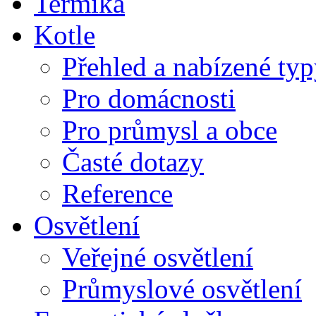
Termika
Kotle
Přehled a nabízené typ
Pro domácnosti
Pro průmysl a obce
Časté dotazy
Reference
Osvětlení
Veřejné osvětlení
Průmyslové osvětlení