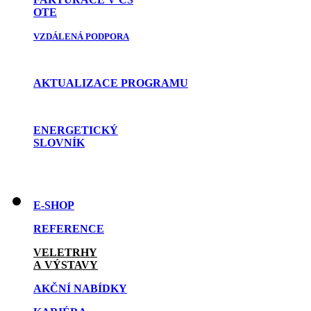
OTE
VZDÁLENÁ PODPORA
AKTUALIZACE PROGRAMU
ENERGETICKÝ
SLOVNÍK
E-SHOP
REFERENCE
VELETRHY
A VÝSTAVY
AKČNÍ NABÍDKY