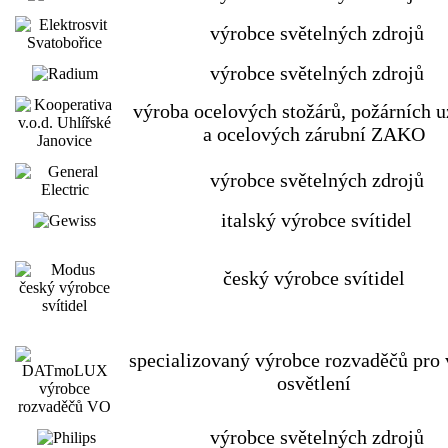
výrobce světelných zdrojů
výrobce světelných zdrojů
výroba ocelových stožárů, požárních 
a ocelových zárubní ZAKO
výrobce světelných zdrojů
italský výrobce svítidel
český výrobce svítidel
specializovaný výrobce rozvaděčů pro 
osvětlení
výrobce světelných zdrojů