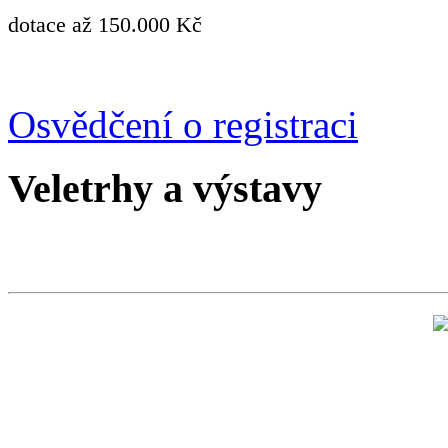
dotace až 150.000 Kč
Osvědčení o registraci
Veletrhy a výstavy