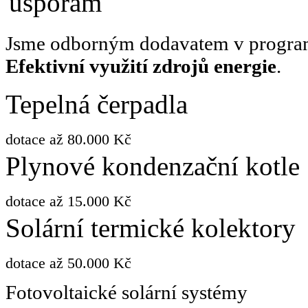
Jsme odborným dodavatem v program
Efektivní využití zdrojů energie
.
Tepelná čerpadla
dotace až 80.000 Kč
Plynové kondenzační kotle
dotace až 15.000 Kč
Solární termické kolektory
dotace až 50.000 Kč
Fotovoltaické solární systémy