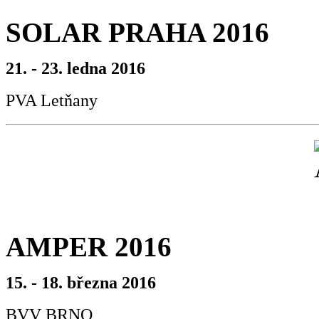
SOLAR PRAHA 2016
21. - 23. ledna 2016
PVA Letňany
AMPER 2016
15. - 18. března 2016
BVV BRNO