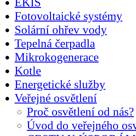
EKIS
Fotovoltaické systémy
Solární ohřev vody
Tepelná čerpadla
Mikrokogenerace
Kotle
Energetické služby
Veřejné osvětlení
Proč osvětlení od nás?
Úvod do veřejného osv