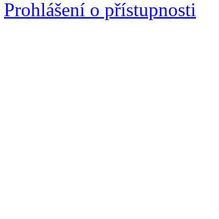
Prohlášení o přístupnosti