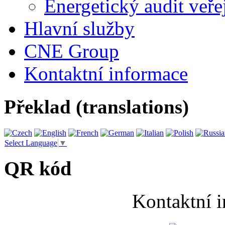
Energetický audit veře
Hlavní služby
CNE Group
Kontaktní informace
Překlad (translations)
Select Language
▼
QR kód
Kontaktní 