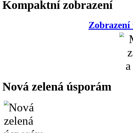
Kompaktní zobrazení
Zobrazení 
Nová zelená úsporám